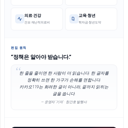
의료·건강
교육·청년
건보·재난적의료비
학자금·청년도약
편집 원칙
“정책은 알아야 받습니다.”
한 줄을 줄이면 한 사람이 더 읽습니다. 한 글자를
정확히 쓰면 한 가구가 손해를 면합니다.
카카오119는 화려한 글이 아니라, 끝까지 읽히는
글을 씁니다.
— 운영자 ‘기자’ · 창간호 발행사