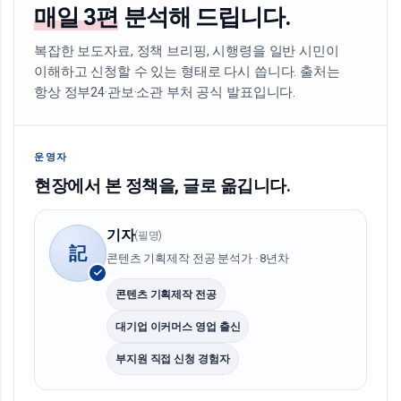
매일 3편
분석해 드립니다.
복잡한 보도자료, 정책 브리핑, 시행령을 일반 시민이
이해하고 신청할 수 있는 형태로 다시 씁니다. 출처는
항상 정부24·관보·소관 부처 공식 발표입니다.
운영자
현장에서 본 정책을, 글로 옮깁니다.
기자
(필명)
記
콘텐츠 기획제작 전공 분석가 · 8년차
콘텐츠 기획제작 전공
대기업 이커머스 영업 출신
부지원 직접 신청 경험자