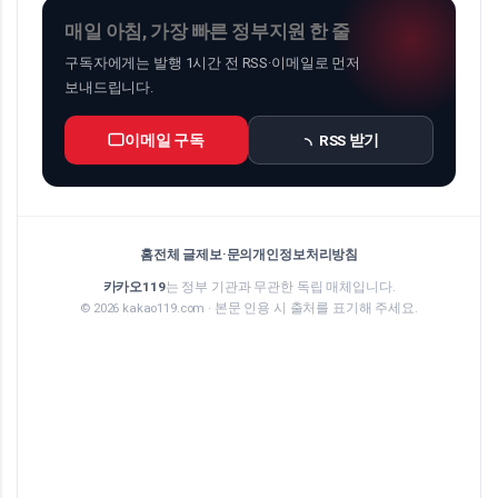
매일 아침, 가장 빠른 정부지원 한 줄
구독자에게는 발행 1시간 전 RSS·이메일로 먼저
보내드립니다.
이메일 구독
RSS 받기
홈
전체 글
제보·문의
개인정보처리방침
카카오119
는 정부 기관과 무관한 독립 매체입니다.
© 2026 kakao119.com · 본문 인용 시 출처를 표기해 주세요.