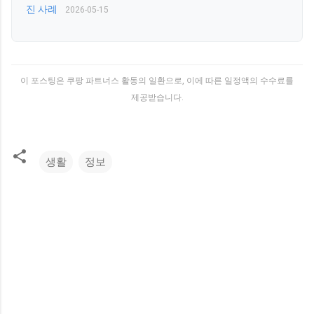
진 사례
2026-05-15
이 포스팅은 쿠팡 파트너스 활동의 일환으로, 이에 따른 일정액의 수수료를
제공받습니다.
생활
정보
댓
글