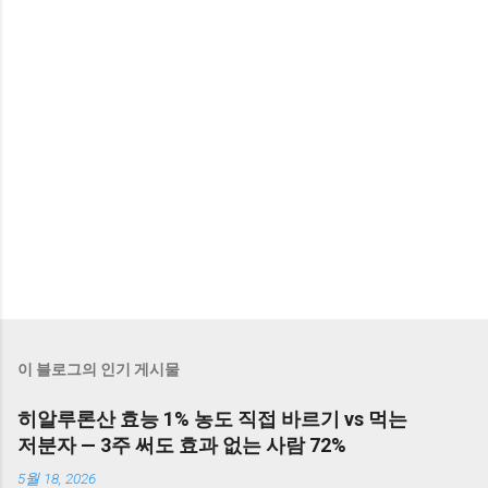
이 블로그의 인기 게시물
히알루론산 효능 1% 농도 직접 바르기 vs 먹는
저분자 — 3주 써도 효과 없는 사람 72%
5월 18, 2026