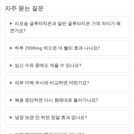
자주 묻는 질문
리포솜 글루타치온과 일반 글루타치온 가격 차이가 왜
큰가요?
하루 2000mg 먹으면 더 빨리 효과 나나요?
임신·수유 중에도 먹을 수 있나요?
피부 미백 주사와 비교하면 어떤가요?
복용 중단하면 다시 원래대로 돌아가나요?
냉장 보관 안 하면 정말 효과 없나요?