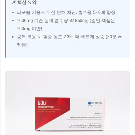
📌 핵심 요약
리포솜 기술로 위산 분해 차단, 흡수율 5~8배 향상
1000mg 기준 실제 흡수량 약 850mg (일반 제품은
100mg 미만)
공복 복용 시 혈중 농도 2.3배 더 빠르게 상승 (30분 vs
90분)