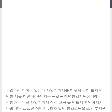
사업 아이디어는 있는데 사업계획서를 어떻게 써야 할지 막
막한 서울 청년이라면, 지금 구로구 청년창업지원센터에서
진행하는 무료 사업계획서 작성 교육 을 반드시 확인하시기
바랍니다. 2026년 상반기 6회차 일반 창업교육으로, 정부지원